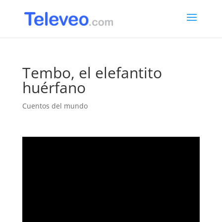
Tembo, el elefantito
huérfano
Cuentos del mundo