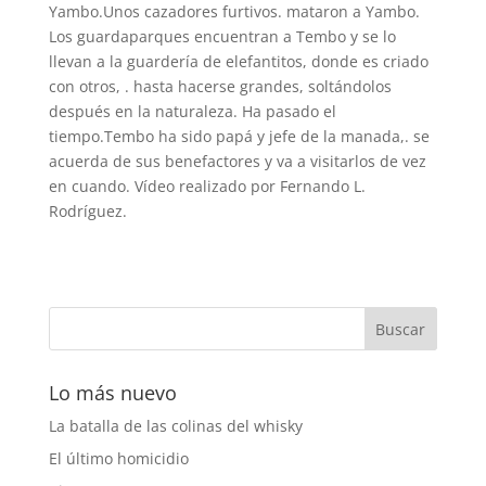
Yambo.Unos cazadores furtivos. mataron a Yambo.
Los guardaparques encuentran a Tembo y se lo
llevan a la guardería de elefantitos, donde es criado
con otros, . hasta hacerse grandes, soltándolos
después en la naturaleza. Ha pasado el
tiempo.Tembo ha sido papá y jefe de la manada,. se
acuerda de sus benefactores y va a visitarlos de vez
en cuando. Vídeo realizado por Fernando L.
Rodríguez.
Lo más nuevo
La batalla de las colinas del whisky
El último homicidio